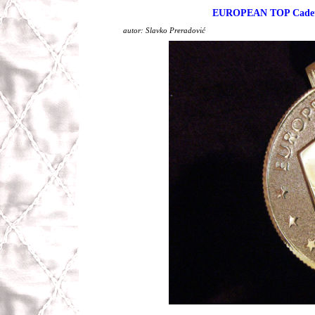
EUROPEAN TOP Cadet
autor: Slavko Preradović