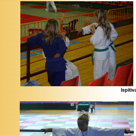
Ispiti