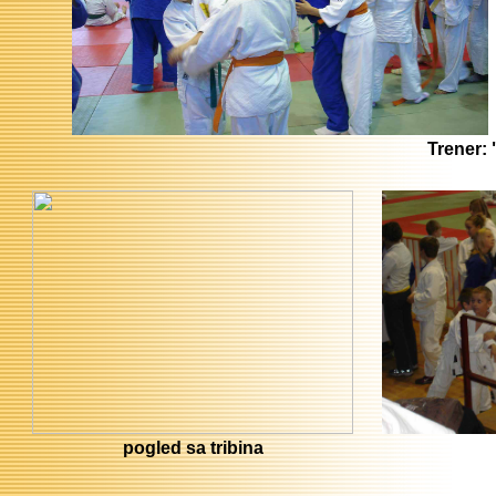
Trener: 
pogled sa tribina