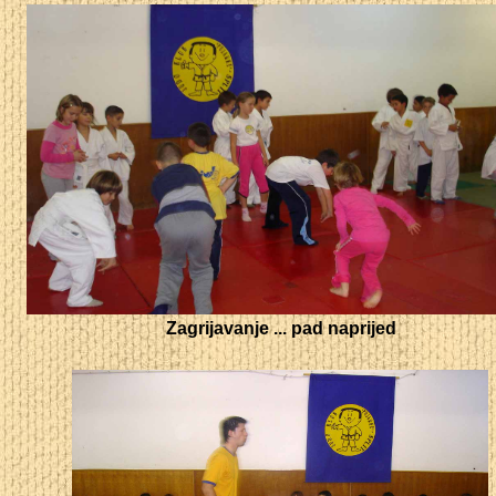
Zagrijavanje ... pad naprijed