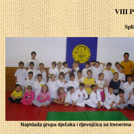
VIII P
Spli
Najmlađa grupa dječaka i djevojčica sa trenerima