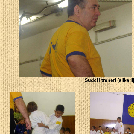
Sudci i treneri (slika 